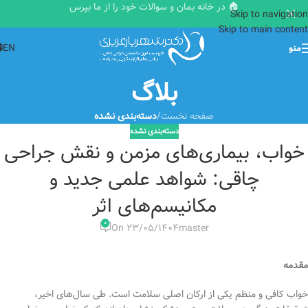
🏠 در خانه بمان و سوالات خود را از ما بپرس
Skip to navigation
Skip to main content
EN
منو
بلاگ
صفحه نخست
/
دسته‌بندی نشده
دسته‌بندی نشده
خواب، بیماری‌های مزمن و نقش جراحی
چاقی: شواهد علمی جدید و
مکانیسم‌های اثر
۰
On ۲۳/۰۵/۱۴۰۴
master
مقدمه
خواب کافی و منظم یکی از ارکان اصلی سلامت است. طی سال‌های اخیر،