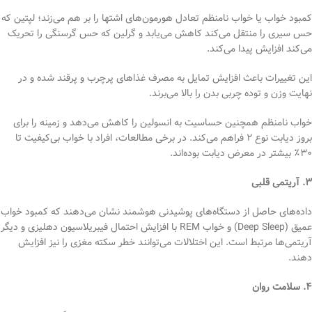
کمبود خواب یا خواب نامنظم تعادل هورمون‌های اشتها را بر هم می‌زند؛ لپتین که
حس سیری را منتقل می‌کند کاهش می‌یابد و گرلین که حس گرسنگی را تحریک
می‌کند افزایش پیدا می‌کند.
این تغییرات باعث افزایش تمایل به مصرف غذاهای پرچرب و پرقند شده و در
نهایت وزن و توده چربی بدن را بالا می‌برند.
خواب نامنظم همچنین حساسیت به انسولین را کاهش می‌دهد و زمینه را برای
بروز دیابت نوع ۲ فراهم می‌کند. در برخی مطالعات، افراد با خواب بی‌کیفیت تا
۳۰٪ بیشتر در معرض دیابت بوده‌اند.
۳. آریتمی قلبی
داده‌های حاصل از دستگاه‌های پوشیدنی هوشمند نشان می‌دهند که کمبود خواب
عمیق (Deep Sleep) و خواب REM با افزایش احتمال فیبریلاسیون دهلیزی و دیگر
آریتمی‌ها مرتبط است. این اختلالات می‌توانند خطر سکته مغزی را نیز افزایش
دهند.
۴. سلامت روان