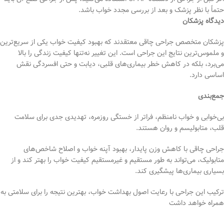
حتماً با نظر پزشک و بعد از بررسی مجدد خواب باشد.
دیدگاه پزشکان
پزشکان متخصص جراحی چاقی معتقدند که بهبود کیفیت خواب یکی از سریع‌ترین
و ملموس‌ترین نتایج این جراحی است. این تغییر نه‌تنها کیفیت زندگی را بالا
می‌برد، بلکه در کاهش خطر بیماری‌های قلبی، دیابت و حتی افسردگی نقش
اساسی دارد.
جمع‌بندی
بی‌خوابی و خواب نامنظم، فراتر از خستگی روزمره، تهدیدی جدی برای سلامت
قلب، متابولیسم و روان هستند.
جراحی چاقی با کاهش وزن پایدار، بهبود آپنه خواب و اصلاح شاخص‌های
متابولیک، می‌تواند به طور مستقیم و غیرمستقیم کیفیت خواب را بهتر کند و از
بسیاری بیماری‌ها پیشگیری کند.
ترکیب این جراحی با رعایت اصول بهداشت خواب، بهترین نتیجه را برای سلامتی به
همراه خواهد داشت