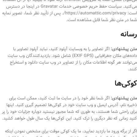
می‌کنید. سیاست حفظ حریم خصوصی خدمات Gravatar در اینجا در دسترس
است: https://automattic.com/privacy/. پس از تأیید نظر شما، تصویر نمایه
شما در متن نظر شما قابل مشاهده است.
رسانه
متن پیشنهادی:
اگر تصاویر را به وبسایت آپلود کنید، نباید آپلود تصاویر با
داده‌های مکان جغرافیایی (EXIF GPS) شامل شود. بازدیدکنندگان وب سایت
می‌توانند هر گونه اطلاعات مکان را از تصاویر در وب سایت دانلود و استخراج
کنند.
کوکی‌ها
متن پیشنهادی:
اگر شما نظر خود را در سایت ما ثبت کنید، ممکن است برای
ذخیره نام، آدرس ایمیل و وب سایت خود در کوکی‌ها تصمیم گیری کنید. اینها
برای راحتی شما هستند، به طوری که شما مجبور نیستید دوباره جزئیات خود را پر
کنید زمانی که نظر دیگری را ترک کنید. این کوکی‌ها یک سال طول خواهد کشید.
اگر از برگه ورود ما بازدید نمایید، ما یک کوکی موقت برای مشخص نمودن اینکه