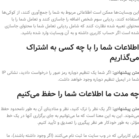
این وبسایت‌ها ممکن است اطلاعاتی مربوط به شما را جمع‌آوری کنند، از کوکی‌ها
استفاده کنند، ردیابی سوم شخص اضافه را جاسازی کنند و تعامل شما را با
محتوای تعبیه شده نظارت کنند که شامل ردیابی تعامل شما با محتوای جاسازی
شده است اگر حساب کاربری داشته و به آن وبسایت وارد شده باشید.
اطلاعات شما را با چه کسی به اشتراک
می‌گذاریم
متن پیشنهادی:
اگر شما یک تنظیم دوباره رمز عبور را درخواست دادید، نشانی IP
شما در ایمیل تنظیم دوباره وجود خواهد داشت.
چه مدت ما اطلاعات شما را حفظ می‌کنیم
متن پیشنهادی:
اگر یک نظر را ترک کنید، نظر و متادیتای آن به طور نامحدود حفظ
می‌شوند. این به این معنا است که ما می‌توانیم به جای برگزاری آنها در یک خط
مؤثر، به طور خودکار هر نظر پیگیری را تصدیق و تأیید کنیم.
برای کاربرانی که در وب سایت ما ثبت نام می‌کنند (اگر وجود داشته باشند)، ما