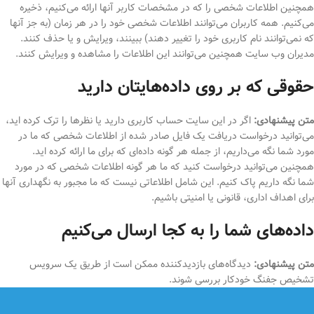
همچنین اطلاعات شخصی را که در مشخصات کاربر آنها ارائه می‌کنیم، ذخیره
می‌کنیم. همه کاربران می‌توانند اطلاعات شخصی خود را در هر زمان (به جز آنها
که نمی‌توانند نام کاربری خود را تغییر دهند) ببینند، ویرایش و یا حذف کنند.
مدیران وب سایت همچنین می‌توانند این اطلاعات را مشاهده و ویرایش کنند.
حقوقی که بر روی داده‌هایتان دارید
متن پیشنهادی:
اگر در این سایت حساب کاربری دارید یا نظرها را ترک کرده اید،
می‌توانید درخواست دریافت یک فایل صادر شده از اطلاعات شخصی که ما در
مورد شما نگه می‌داریم، از جمله هر گونه داده‌ای که برای ما ارائه کرده اید.
همچنین می‌توانید درخواست کنید که ما هر گونه اطلاعات شخصی که در مورد
شما نگه داریم پاک کنیم. این شامل اطلاعاتی نیست که ما مجبور به نگهداری آنها
برای اهداف اداری، قانونی یا امنیتی باشیم.
داده‌های شما را به کجا ارسال می‌کنیم
متن پیشنهادی:
دیدگاه‌های بازدیدکننده ممکن است از طریق یک سرویس
تشخیص جفنگ خودکار بررسی شوند.