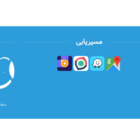
مسیریابی
سعاد