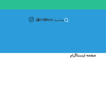
محاسبه BMI
EN
صفحه اینستاگرام