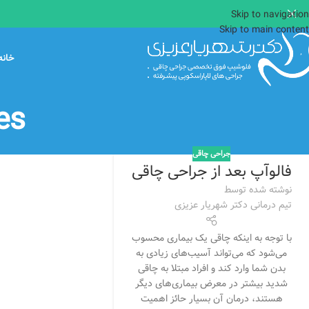
Skip to navigation
Skip to main content
خانه
ves
جراحی چاقی
فالوآپ بعد از جراحی چاقی
نوشته شده توسط
تیم درمانی دکتر شهریار عزیزی
با توجه به اینکه چاقی یک بیماری محسوب
می‌شود که می‌تواند آسیب‌های زیادی به
بدن شما وارد کند و افراد مبتلا به چاقی
شدید بیشتر در معرض بیماری‌های دیگر
هستند، درمان آن بسیار حائز اهمیت