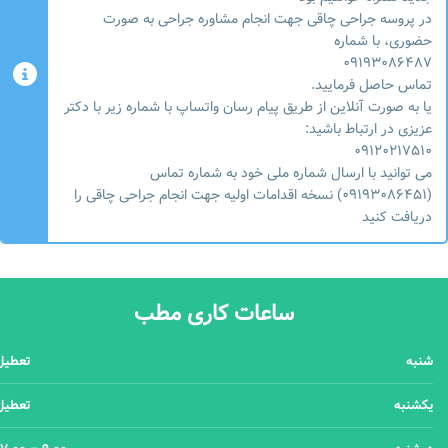
در پروسه جراحی چاقی جهت انجام مشاوره جراحی به صورت
حضوری، با شماره
۰۹۱۹۳۰۸۶۴۸۷
تماس حاصل فرمایید.
یا به صورت آنلاین از طریق پیام رسان واتساپ با شماره زیر با دکتر
عزیزی در ارتباط باشید:
۰۹۱۲۰۲۱۷۵۱۰
می توانید با ارسال شماره ملی خود به شماره تماس
(۰۹۱۹۳۰۸۶۴۵۱) نسخه اقدامات اولیه جهت انجام جراحی چاقی را
دریافت کنید
ساعات کاری مطب
شنبه
تعطیل
یکشنبه
تعطیل