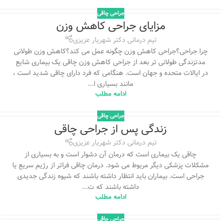
جراحی چاقی
مزایای جراحی کاهش وزن
تیم درمانی دکتر شهریار عزیزی
چرا جراحی؟جراحی کاهش وزن چگونه عمل می کند؟کاهش وزن طولانی
مدتزندگی طولانی تر بعد از جراحی کاهش وزن چاقی یک بیماری شایع
در ایالات متحده و جهان است. هنگامی که فرد دارای چاقی شدید است ،
مانند بسیاری ا...
ادامه مطلب
جراحی چاقی
زندگی پس از جراحی چاقی
تیم درمانی دکتر شهریار عزیزی
چاقی یک بیماری است که درمان آن دشوار است و به بسیاری از
مشکلات پزشکی دیگر مربوط می شود. درمان چاقی فراتر از رژیم سریع یا
جراحی است. بیماران باید انتظار داشته باشند که شیوه زندگی جدیدی
داشته باشند که ت...
ادامه مطلب
جراحی چاقی