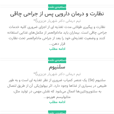
دسته‌بندی نشده
نظارت و درمان دارویی پس از جراحی چاقی
تیم درمانی دکتر شهریار عزیزی
نظارت و پیگیری طولانی مدت تغذیه ای از اجزای ضروری کلیه خدمات
جراحی چاقی است. بیماران باید مادام‌العمر از مکمل‌های غذایی استفاده
کنند و وضعیت تغذیه‌ای خود را بعد از جراحی مادام‌العمر تحت نظارت
قرار دهن...
ادامه مطلب
دسته‌بندی نشده
سلنیوم
تیم درمانی دکتر شهریار عزیزی
سلنیوم (Se) یک عنصر کمیاب ضروری از نظر تغذیه ای است و به طور
طبیعی در بسیاری از غذاها وجود دارد. اثر بیولوژیکی آن از طریق لتصال
به سلنوپروتئین‌ها اعمال می‌شود که نقش مهمی در تولید مثل،
متابولیسم هورمو...
ادامه مطلب
دسته‌بندی نشده