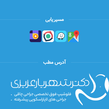
مسیریابی
آدرس مطب