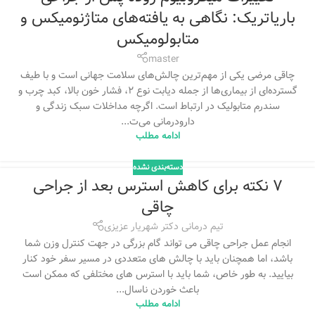
باریاتریک: نگاهی به یافته‌های متاژنومیکس و
متابولومیکس
master
چاقی مرضی یکی از مهم‌ترین چالش‌های سلامت جهانی است و با طیف
گسترده‌ای از بیماری‌ها از جمله دیابت نوع ۲، فشار خون بالا، کبد چرب و
سندرم متابولیک در ارتباط است. اگرچه مداخلات سبک زندگی و
دارودرمانی می‌ت...
ادامه مطلب
دسته‌بندی نشده
7 نکته برای کاهش استرس بعد از جراحی
چاقی
تیم درمانی دکتر شهریار عزیزی
انجام عمل جراحی چاقی می تواند گام بزرگی در جهت کنترل وزن شما
باشد، اما همچنان باید با چالش های متعددی در مسیر سفر خود کنار
بیایید. به طور خاص، شما باید با استرس های مختلفی که ممکن است
باعث خوردن ناسال...
ادامه مطلب