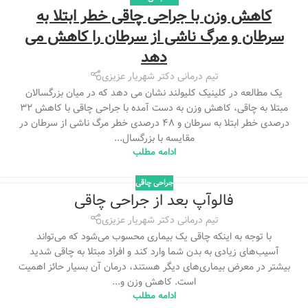
کاهش وزن با جراحی چاقی خطر ابتلا به
سرطان و مرگ ناشی از سرطان را کاهش می
دهد
تیم درمانی دکتر شهریار عزیزی
یک مطالعه در کلینیک کلیولند نشان می دهد که در میان بزرگسالان
مبتلا به چاقی، کاهش وزن به دست آمده با جراحی چاقی با کاهش 32
درصدی خطر ابتلا به سرطان و 48 درصدی خطر مرگ ناشی از سرطان در
مقایسه با بزرگسال...
ادامه مطلب
جراحی چاقی
فالوآپ بعد از جراحی چاقی
تیم درمانی دکتر شهریار عزیزی
با توجه به اینکه چاقی یک بیماری محسوب می‌شود که می‌تواند
آسیب‌های زیادی به بدن شما وارد کند و افراد مبتلا به چاقی شدید
بیشتر در معرض بیماری‌های دیگر هستند، درمان آن بسیار حائز اهمیت
است. کاهش وزن و...
ادامه مطلب